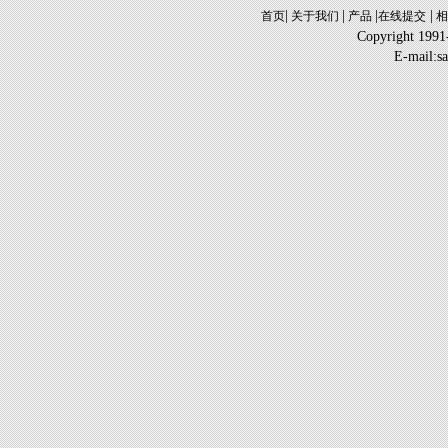
|
|
|
|
首页
关于我们
产品
在线提交
相
Copyright 1991
E-mail:s