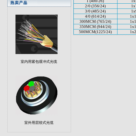
1 (400/26)
1x
2/0 (356/24)
1x
3/0 (485/24)
1x
4/0 (614/24)
1x
300MCM (765/24)
1x
350MCM (944/24)
1x
500MCM(1225/24)
1x
室内用紧包缓冲式光缆
室外用层绞式光缆