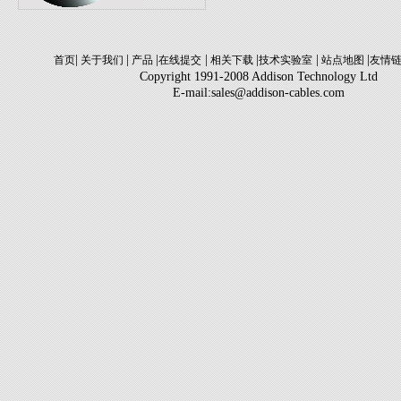
|
|
|
|
|
|
|
首页
关于我们
产品
在线提交
相关下载
技术实验室
站点地图
友情
Copyright 1991-2008 Addison Technology Ltd
E-mail:sales@addison-cables.com