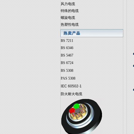
风力电缆
特殊的电缆
螺旋电缆
热塑性电缆
BS 7211
BS 6346
BS 5467
BS 6724
BS 5308
PAS 5308
I
EC 60502-1
防火耐火电缆