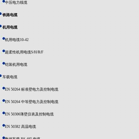
中压电力线缆
铁路电缆
机用电缆
机用电缆10-42
超柔性机用电缆S/H/R/F
铠装机用电缆
车载电缆
EN 50264 标准壁电力及控制电缆
EN 50264 中等壁电力及控制电缆
EN 50306薄壁仪表及控制电缆
EN 50382 高温电缆