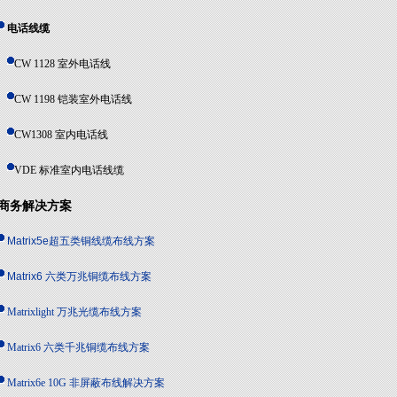
电话线缆
CW 1128 室外电话线
CW 1198 铠装室外电话线
CW1308 室内电话线
VDE 标准室内电话线缆
商务解决方案
Matrix5e超五类铜线缆布线方案
Matrix6 六类万兆铜缆布线方案
Matrixlight 万兆光缆布线方案
Matrix6 六类千兆铜缆布线方案
Matrix6e 10G 非屏蔽布线解决方案