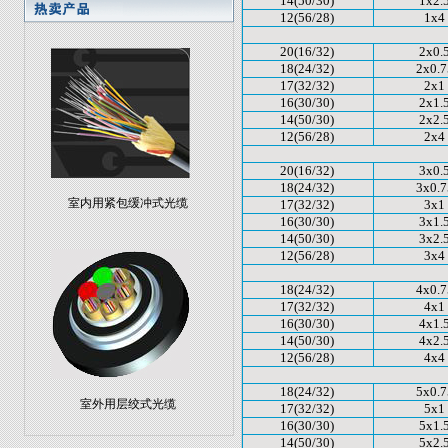
14(50/30)
1x2.
12(56/28)
1x4
20(16/32)
2x0.
18(24/32)
2x0.7
17(32/32)
2x1
16(30/30)
2x1.
14(50/30)
2x2.
12(56/28)
2x4
20(16/32)
3x0.
18(24/32)
3x0.7
室内用紧包缓冲式光缆
17(32/32)
3x1
16(30/30)
3x1.
14(50/30)
3x2.
12(56/28)
3x4
18(24/32)
4x0.7
17(32/32)
4x1
16(30/30)
4x1.
14(50/30)
4x2.
12(56/28)
4x4
18(24/32)
5x0.7
室外用层绞式光缆
17(32/32)
5x1
16(30/30)
5x1.
14(50/30)
5x2.