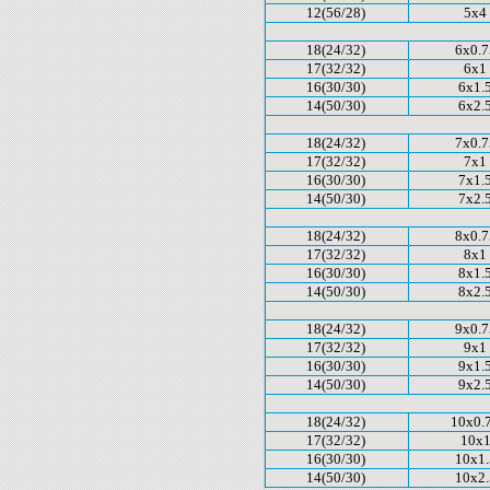
12(56/28)
5x4
18(24/32)
6x0.7
17(32/32)
6x1
16(30/30)
6x1.
14(50/30)
6x2.
18(24/32)
7x0.7
17(32/32)
7x1
16(30/30)
7x1.
14(50/30)
7x2.
18(24/32)
8x0.7
17(32/32)
8x1
16(30/30)
8x1.
14(50/30)
8x2.
18(24/32)
9x0.7
17(32/32)
9x1
16(30/30)
9x1.
14(50/30)
9x2.
18(24/32)
10x0.
17(32/32)
10x
16(30/30)
10x1.
14(50/30)
10x2.