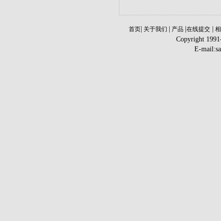
|
|
|
|
首页
关于我们
产品
在线提交
相
Copyright 1991
E-mail:s